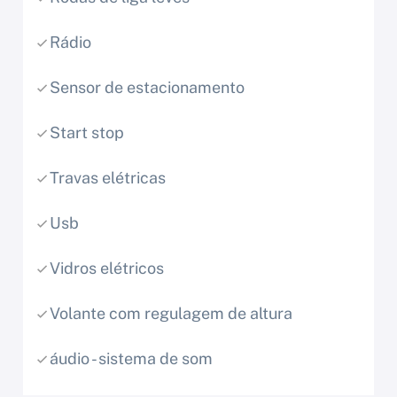
Rádio
Sensor de estacionamento
Start stop
Travas elétricas
Usb
Vidros elétricos
Volante com regulagem de altura
áudio - sistema de som