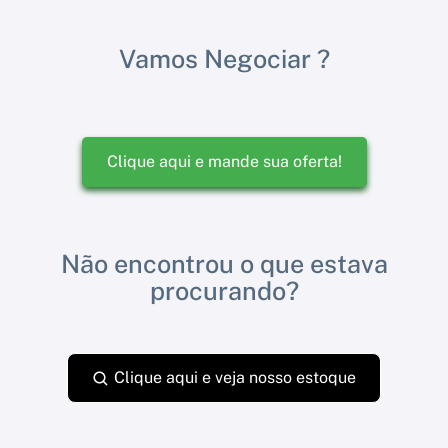
Vamos Negociar ?
Clique aqui e mande sua oferta!
Não encontrou o que estava
procurando?
Clique aqui e veja nosso estoque