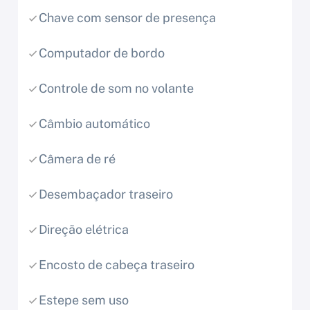
Chave com sensor de presença
Computador de bordo
Controle de som no volante
Câmbio automático
Câmera de ré
Desembaçador traseiro
Direção elétrica
Encosto de cabeça traseiro
Estepe sem uso