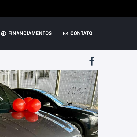
FINANCIAMENTOS
CONTATO