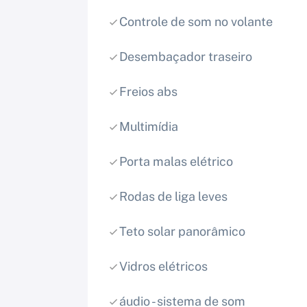
Controle de som no volante
Desembaçador traseiro
Freios abs
Multimídia
Porta malas elétrico
Rodas de liga leves
Teto solar panorâmico
Vidros elétricos
áudio - sistema de som