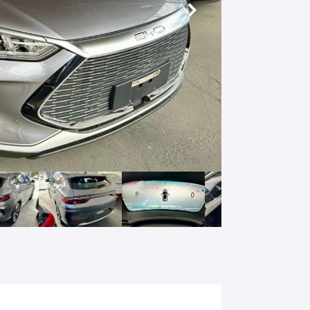
Próximo