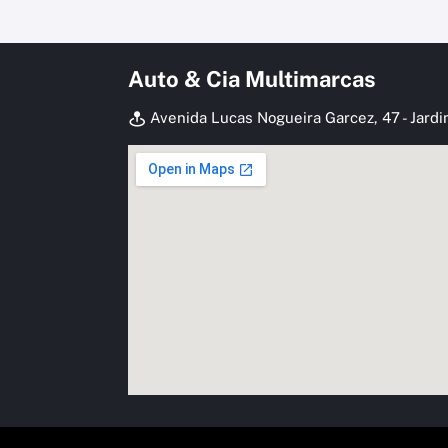
Auto & Cia Multimarcas
Avenida Lucas Nogueira Garcez, 47 - Jardi