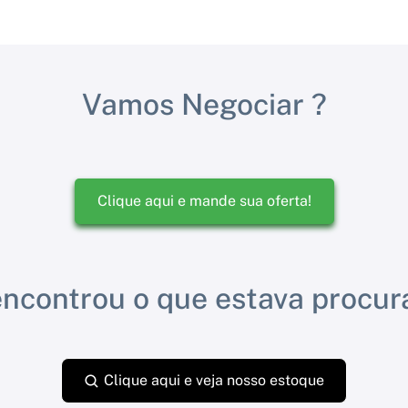
Vamos Negociar ?
Clique aqui e mande sua oferta!
ncontrou o que estava procu
Clique aqui e veja nosso estoque