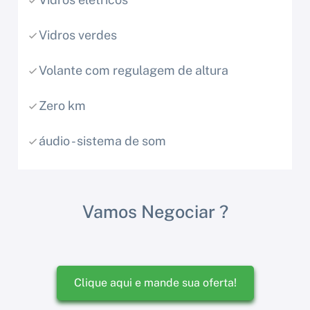
Vidros verdes
Volante com regulagem de altura
Zero km
áudio - sistema de som
Vamos Negociar ?
Clique aqui e mande sua oferta!