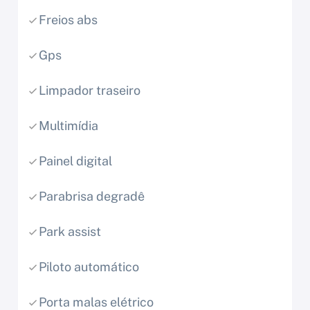
Freios abs
Gps
Limpador traseiro
Multimídia
Painel digital
Parabrisa degradê
Park assist
Piloto automático
Porta malas elétrico