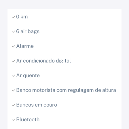
0 km
6 air bags
Alarme
Ar condicionado digital
Ar quente
Banco motorista com regulagem de altura
Bancos em couro
Bluetooth