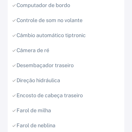
Computador de bordo
Controle de som no volante
Câmbio automático tiptronic
Câmera de ré
Desembaçador traseiro
Direção hidráulica
Encosto de cabeça traseiro
Farol de milha
Farol de neblina