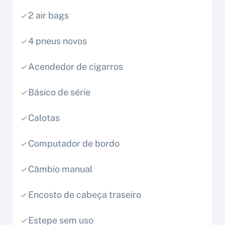
2 air bags
4 pneus novos
Acendedor de cigarros
Básico de série
Calotas
Computador de bordo
Câmbio manual
Encosto de cabeça traseiro
Estepe sem uso