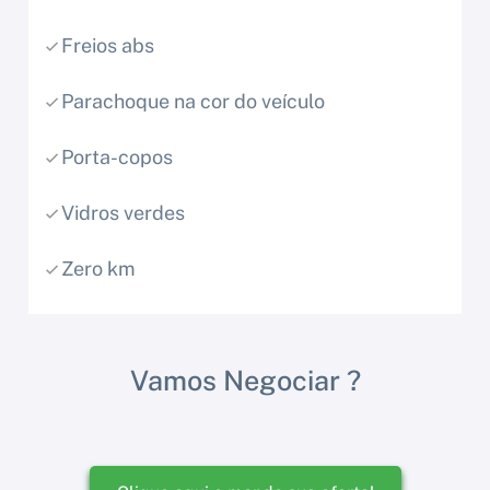
Freios abs
Parachoque na cor do veículo
Porta-copos
Vidros verdes
Zero km
Vamos Negociar ?