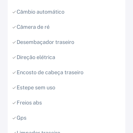
Câmbio automático
Câmera de ré
Desembaçador traseiro
Direção elétrica
Encosto de cabeça traseiro
Estepe sem uso
Freios abs
Gps
Limpador traseiro