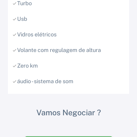
Turbo
Usb
Vidros elétricos
Volante com regulagem de altura
Zero km
áudio - sistema de som
Vamos Negociar ?