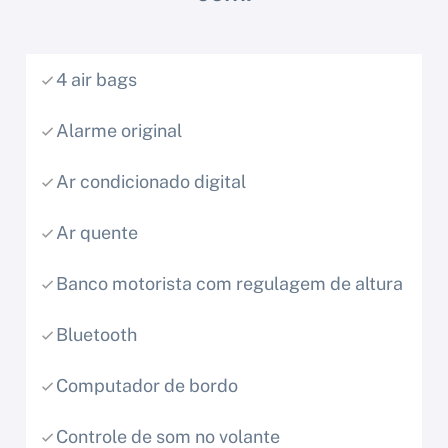
4 air bags
Alarme original
Ar condicionado digital
Ar quente
Banco motorista com regulagem de altura
Bluetooth
Computador de bordo
Controle de som no volante