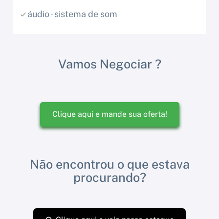
áudio - sistema de som
Vamos Negociar ?
Clique aqui e mande sua oferta!
Não encontrou o que estava
procurando?